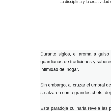
La disciplina y la creativid
Durante siglos, el aroma a guiso
guardianas de tradiciones y sabore
intimidad del hogar.
Sin embargo, al cruzar el umbral d
se alzaron como grandes chefs, dej
Esta paradoja culinaria revela las