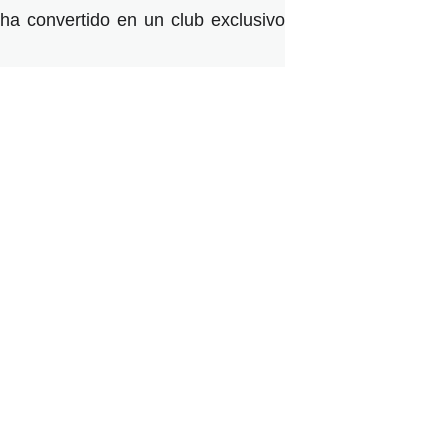
ha convertido en un club exclusivo