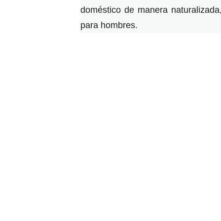
doméstico de manera naturalizada,
para hombres.