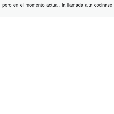
 pero en el momento actual, la llamada alta cocinase 