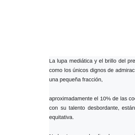
La lupa mediática y el brillo del p
como los únicos dignos de admiració
una pequeña fracción,
aproximadamente el 10% de las co
con su talento desbordante, están
equitativa.