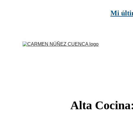
Mi últi
Alta Cocina: