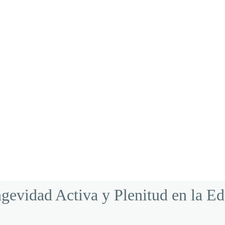
gevidad Activa y Plenitud en la E