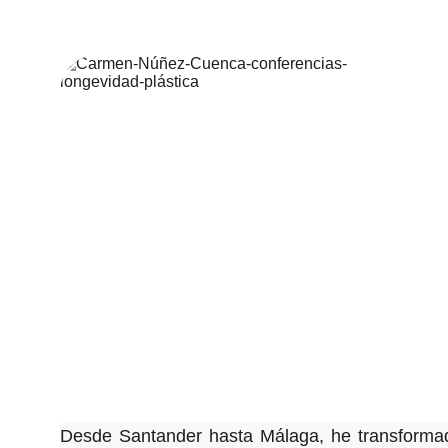
Desde Santander hasta Málaga, he transformad