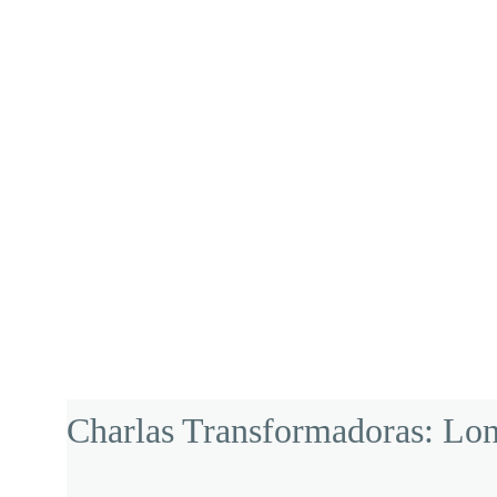
Charlas Transformadoras: Lon