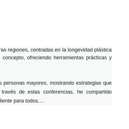
ras regiones, centradas en la longevidad plástica
 concepto, ofreciendo herramientas prácticas y
 las personas mayores, mostrando estrategias que
 través de estas conferencias, he compartido
ente para todos....