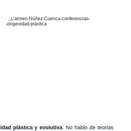
idad plástica y evolutiva
. No hablo de teorías