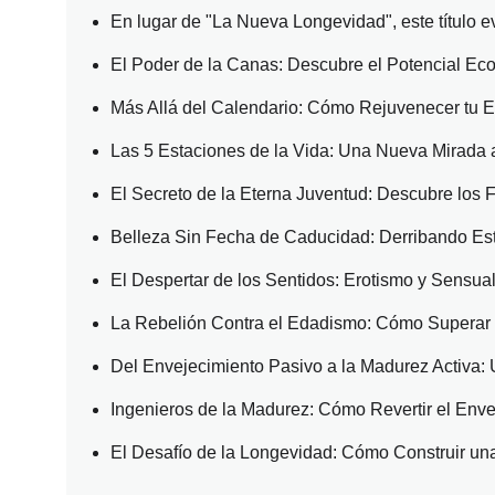
En lugar de "La Nueva Longevidad", este título 
El Poder de la Canas: Descubre el Potencial Ec
Más Allá del Calendario: Cómo Rejuvenecer tu E
Las 5 Estaciones de la Vida: Una Nueva Mirada 
El Secreto de la Eterna Juventud: Descubre los
Belleza Sin Fecha de Caducidad: Derribando Est
El Despertar de los Sentidos: Erotismo y Sensua
La Rebelión Contra el Edadismo: Cómo Superar e
Del Envejecimiento Pasivo a la Madurez Activa:
Ingenieros de la Madurez: Cómo Revertir el Enve
El Desafío de la Longevidad: Cómo Construir una