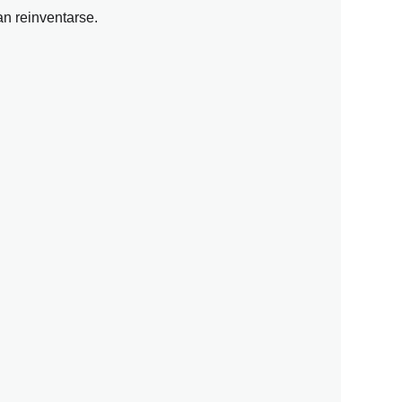
n reinventarse.