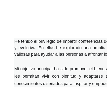
He tenido el privilegio de impartir conferencias
y evolutiva. En ellas he explorado una amplia
valiosas para ayudar a las personas a afrontar 
Mi objetivo principal ha sido promover el biene
les permitan vivir con plenitud y adaptarse
conocimientos diseñados para inspirar y empodera