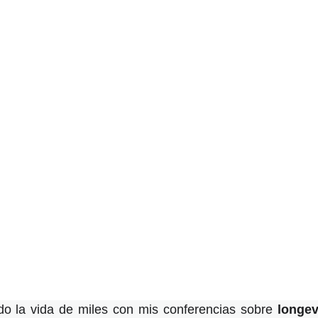
o la vida de miles con mis conferencias sobre
longev