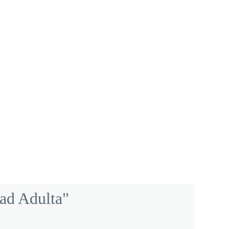
dad Adulta"