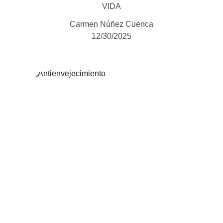
VIDA
Carmen Núñez Cuenca
12/30/2025