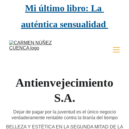
Mi último libro: La 
auténtica sensualidad 
empieza a los 50
Antienvejecimiento
S.A.
Dejar de pagar por la juventud es el único negocio
verdaderamente rentable contra la tiranía del tiempo
BELLEZA Y ESTÉTICA EN LA SEGUNDA MITAD DE LA