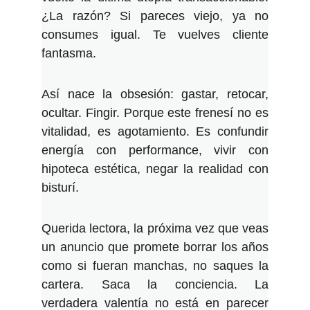
¿La razón? Si pareces viejo, ya no
consumes igual. Te vuelves cliente
fantasma.
Así nace la obsesión: gastar, retocar,
ocultar. Fingir. Porque este frenesí no es
vitalidad, es agotamiento. Es confundir
energía con performance, vivir con
hipoteca estética, negar la realidad con
bisturí.
Querida lectora, la próxima vez que veas
un anuncio que promete borrar los años
como si fueran manchas, no saques la
cartera. Saca la conciencia. La
verdadera valentía no está en parecer