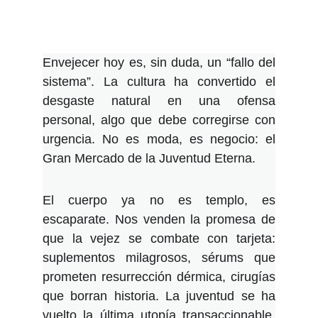
Envejecer hoy es, sin duda, un “fallo del
sistema”. La cultura ha convertido el
desgaste natural en una ofensa
personal, algo que debe corregirse con
urgencia. No es moda, es negocio: el
Gran Mercado de la Juventud Eterna.
El cuerpo ya no es templo, es
escaparate. Nos venden la promesa de
que la vejez se combate con tarjeta:
suplementos milagrosos, sérums que
prometen resurrección dérmica, cirugías
que borran historia. La juventud se ha
vuelto la última utopía transaccionable.