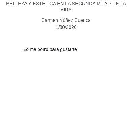
BELLEZA Y ESTÉTICA EN LA SEGUNDA MITAD DE LA
VIDA
Carmen Núñez Cuenca
1/30/2026