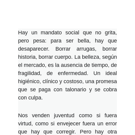
Hay un mandato social que no grita,
pero pesa: para ser bella, hay que
desaparecer. Borrar arrugas, borrar
historia, borrar cuerpo. La belleza, según
el mercado, es la ausencia de tiempo, de
fragilidad, de enfermedad. Un ideal
higiénico, clínico y costoso, una promesa
que se paga con talonario y se cobra
con culpa.
Nos venden juventud como si fuera
virtud, como si envejecer fuera un error
que hay que corregir. Pero hay otra