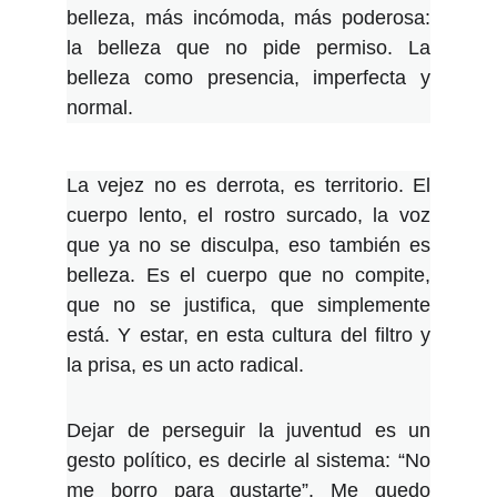
belleza, más incómoda, más poderosa:
la belleza que no pide permiso. La
belleza como presencia, imperfecta y
normal.
La vejez no es derrota, es territorio. El
cuerpo lento, el rostro surcado, la voz
que ya no se disculpa, eso también es
belleza. Es el cuerpo que no compite,
que no se justifica, que simplemente
está. Y estar, en esta cultura del filtro y
la prisa, es un acto radical.
Dejar de perseguir la juventud es un
gesto político, es decirle al sistema: “No
me borro para gustarte”. Me quedo